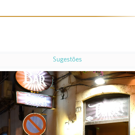
Sugestões