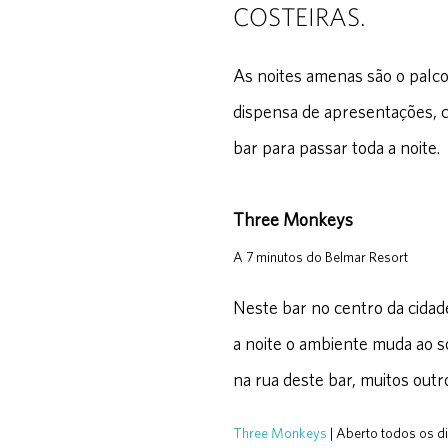
COSTEIRAS.
As noites amenas são o palco
dispensa de apresentações, c
bar para passar toda a noite.
Three Monkeys
A 7 minutos do Belmar Resort
Neste bar no centro da cidad
a noite o ambiente muda ao s
na rua deste bar, muitos outr
Three Monkeys
| Aberto todos os d