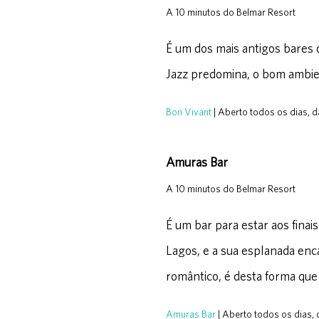
A 10 minutos do Belmar Resort
É um dos mais antigos bares d
Jazz predomina, o bom ambie
Bon Vivant
| Aberto todos os dias, 
Amuras Bar
A 10 minutos do Belmar Resort
É um bar para estar aos finai
Lagos, e a sua esplanada enc
romântico, é desta forma qu
Amuras Bar
| Aberto todos os dias,