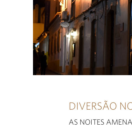
DIVERSÃO N
AS NOITES AMENA