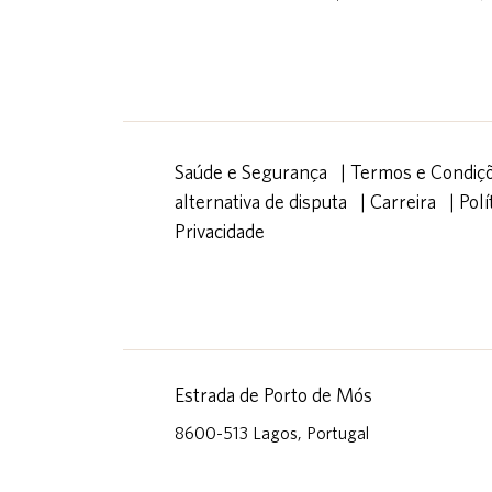
Saúde e Segurança
|
Termos e Condiç
alternativa de disputa
|
Carreira
|
Polí
Privacidade
Estrada de Porto de Mós
8600-513 Lagos, Portugal