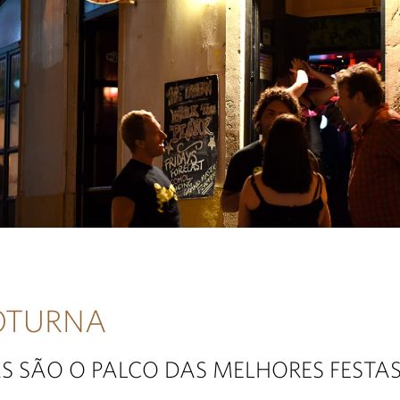
OTURNA
S SÃO O PALCO DAS MELHORES FESTAS