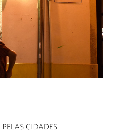
 PELAS CIDADES