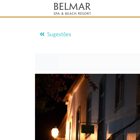
Sugestões